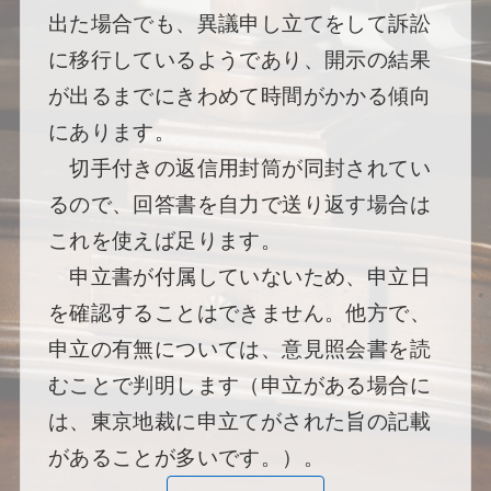
出た場合でも、異議申し立てをして訴訟
に移行しているようであり、開示の結果
が出るまでにきわめて時間がかかる傾向
にあります。
切手付きの返信用封筒が同封されてい
るので、回答書を自力で送り返す場合は
これを使えば足ります。
申立書が付属していないため、申立日
を確認することはできません。他方で、
申立の有無については、意見照会書を読
むことで判明します（申立がある場合に
は、東京地裁に申立てがされた旨の記載
があることが多いです。）。