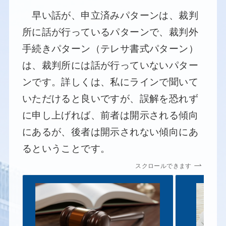
早い話が、申立済みパターンは、裁判
所に話が行っているパターンで、裁判外
手続きパターン（テレサ書式パターン）
は、裁判所には話が行っていないパター
ンです。詳しくは、私にラインで聞いて
いただけると良いですが、誤解を恐れず
に申し上げれば、前者は開示される傾向
にあるが、後者は開示されない傾向にあ
るということです。
スクロールできます