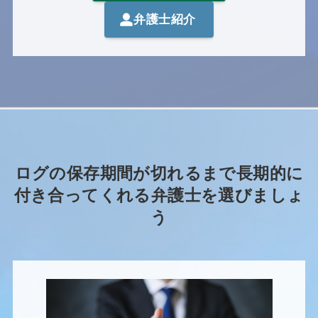
弁護士紹介
ログの保存期間が切れるまで長期的に
付き合ってくれる弁護士を選びましょ
う