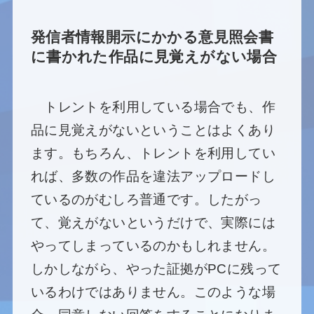
発信者情報開示にかかる意見照会書
に書かれた作品に見覚えがない場合
トレントを利用している場合でも、作
品に見覚えがないということはよくあり
ます。もちろん、トレントを利用してい
れば、多数の作品を違法アップロードし
ているのがむしろ普通です。したがっ
て、覚えがないというだけで、実際には
やってしまっているのかもしれません。
しかしながら、やった証拠がPCに残って
いるわけではありません。このような場