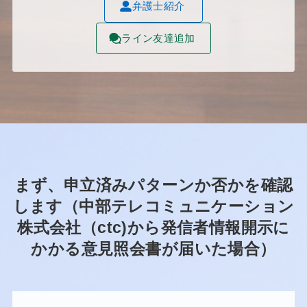
弁護士紹介
ライン友達追加
まず、申立済みパターンか否かを確認
します（中部テレコミュニケーション
株式会社（ctc)から発信者情報開示に
かかる意見照会書が届いた場合）