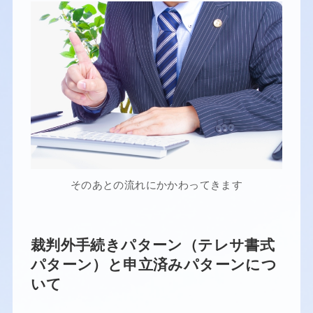
そのあとの流れにかかわってきます
裁判外手続きパターン（テレサ書式
パターン）と申立済みパターンにつ
いて