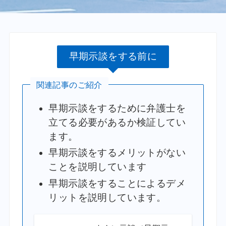
早期示談をする前に
関連記事のご紹介
早期示談をするために弁護士を
立てる必要があるか検証してい
ます。
早期示談をするメリットがない
ことを説明しています
早期示談をすることによるデメ
リットを説明しています。