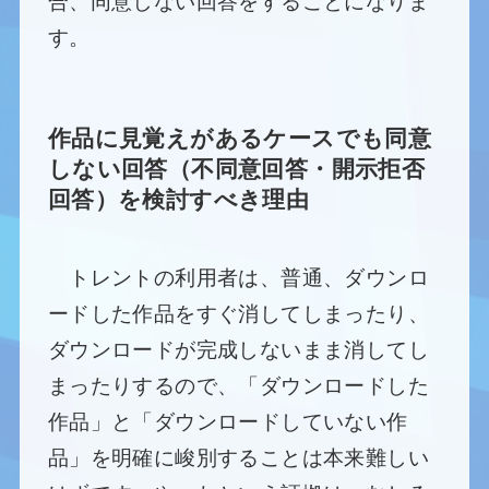
合、同意しない回答をすることになりま
す。
作品に見覚えがあるケースでも同意
しない回答（不同意回答・開示拒否
回答）を検討すべき理由
トレントの利用者は、普通、ダウンロ
ードした作品をすぐ消してしまったり、
ダウンロードが完成しないまま消してし
まったりするので、「ダウンロードした
作品」と「ダウンロードしていない作
品」を明確に峻別することは本来難しい