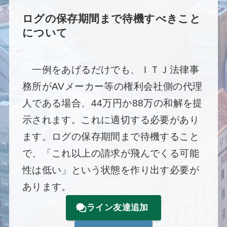
ログの保存期間まで待機すべきこと
について
一例をあげるだけでも、ＩＴＪ法律事
務所がAVメーカー等の権利会社側の代理
人である場合、44万円か88万の和解を提
示されます。これに適切する必要があり
ます。ログの保存期間まで待機すること
で、「これ以上の請求が飛んでくる可能
性は低い」という状態を作り出す必要が
あります。
ライン友達追加