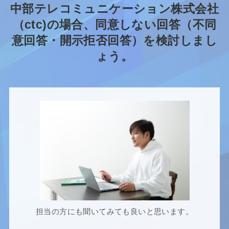
中部テレコミュニケーション株式会社
（ctc)の場合、同意しない回答（不同
意回答・開示拒否回答）を検討しまし
ょう。
担当の方にも聞いてみても良いと思います。