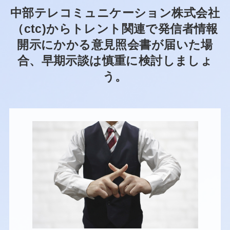
中部テレコミュニケーション株式会社
（ctc)からトレント関連で発信者情報
開示にかかる意見照会書が届いた場
合、早期示談は慎重に検討しましょ
う。