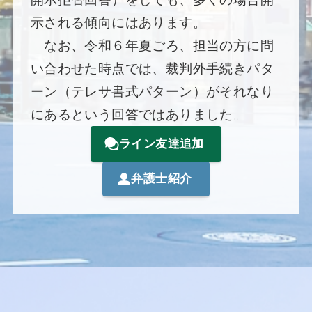
示される傾向にはあります。
なお、令和６年夏ごろ、担当の方に問
い合わせた時点では、裁判外手続きパタ
ーン（テレサ書式パターン）がそれなり
にあるという回答ではありました。
ライン友達追加
弁護士紹介