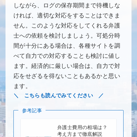
しながら、ログの保存期間まで待機しな
ければ、適切な対応をすることはできま
せん。このような対応をしてくれる弁護
士への依頼を検討しましょう。可処分時
間が十分にある場合は、各種サイトを調
べて自力での対応することも検討に値し
ます。経済的に厳しい場合は、自力で対
応をせざるを得ないこともあるかと思い
ます。
＼ こちらも読んでみてください ／
参考記事
弁護士費用の相場は？
考え方まで徹底解説