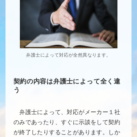
弁護士によって対応が全然異なります。
契約の内容は弁護士によって全く違
う
弁護士によって、対応がメーカー１社
のみであったり、すぐに示談をして契約
が終了したりすることがあります。しか