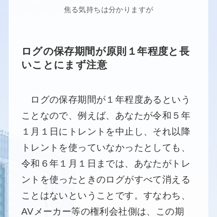
焦る気持ちは分かりますが
ログの保存期間が原則１年程度と長
いことにまず注意
ログの保存期間が１年程度あるという
ことなので、例えば、あなたが令和５年
１月１日にトレントを中止し、それ以降
トレントを使っていなかったとしても、
令和６年１月１日までは、あなたがトレ
ントを使ったときのログがすべて消える
ことはないということです。すなわち、
AVメーカー等の権利会社側は、この期