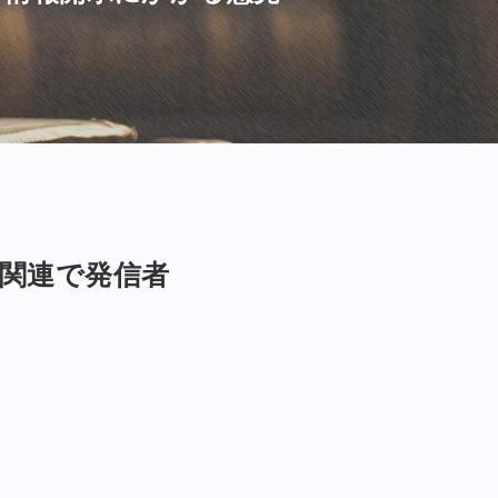
ト関連で発信者