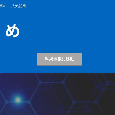
事
人気記事
📝掲示板に移動