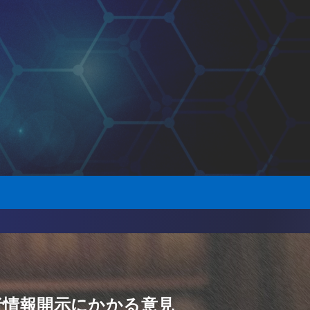
者情報開示にかかる意見