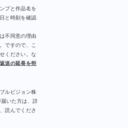
ンプと作品名を
日と時刻を確認
は不同意の理由
。ですので、こ
せください。な
返送の延長を拒
ブルビジョン株
が届いた方は、詳
、読んでくださ