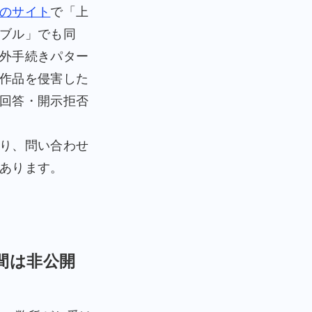
のサイト
で「上
ブル」でも同
外手続きパター
作品を侵害した
回答・開示拒否
り、問い合わせ
あります。
間は非公開