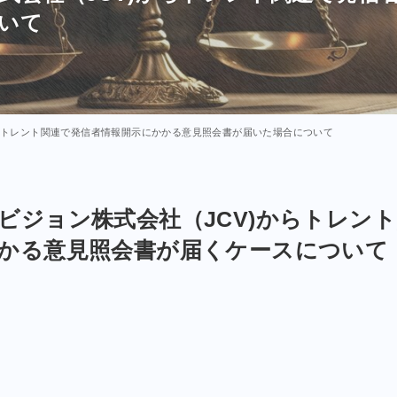
いて
からトレント関連で発信者情報開示にかかる意見照会書が届いた場合について
ビジョン株式会社（JCV)からトレン
かる意見照会書が届くケースについて