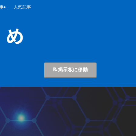
事
人気記事
📝掲示板に移動