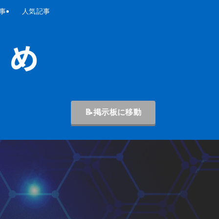
事
人気記事
📝掲示板に移動