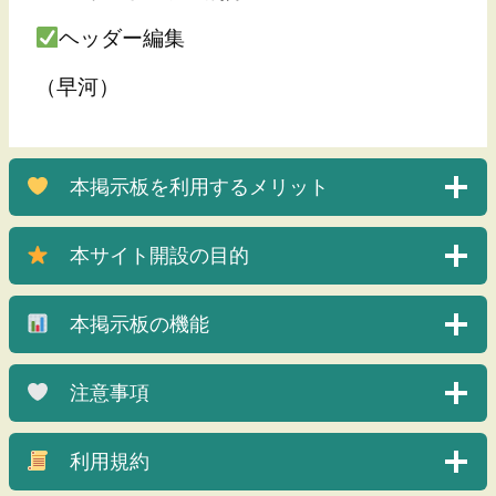
ヘッダー編集
（早河）
本掲示板を利用するメリット
本サイト開設の目的
本掲示板の機能
注意事項
利用規約