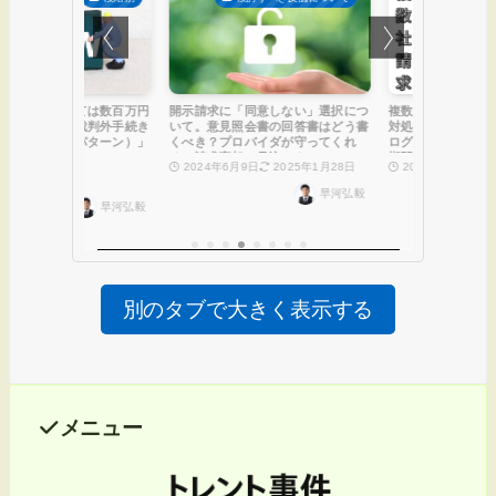
別のタブで大きく表示する
メニュー