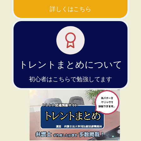
詳しくはこちら
トレントまとめについて
初心者はこちらで勉強してます