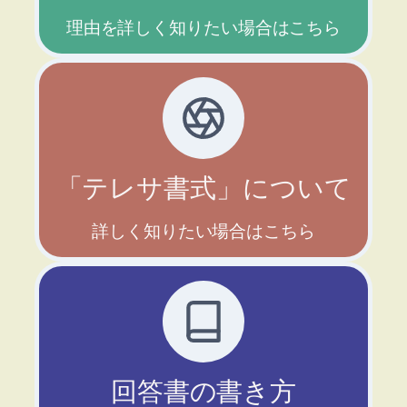
理由を詳しく知りたい場合はこちら
「テレサ書式」について
詳しく知りたい場合はこちら
回答書の書き方