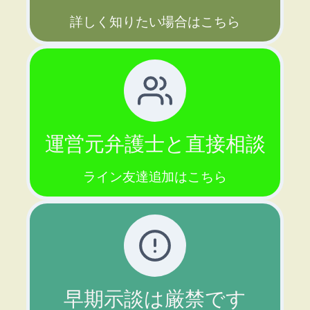
詳しく知りたい場合はこちら
運営元弁護士と直接相談
ライン友達追加はこちら
早期示談は厳禁です