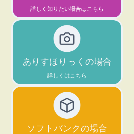
詳しく知りたい場合はこちら
ありすほりっくの場合
詳しくはこちら
ソフトバンクの場合