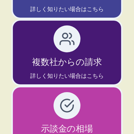
詳しく知りたい場合はこちら
複数社からの請求
詳しく知りたい場合はこちら
示談金の相場