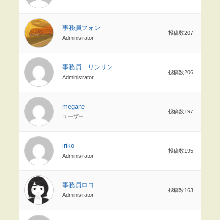
事務員フォン
投稿数207
Administrator
事務員 リンリン
投稿数206
Administrator
megane
投稿数197
ユーザー
iriko
投稿数195
Administrator
事務員ロヨ
投稿数163
Administrator