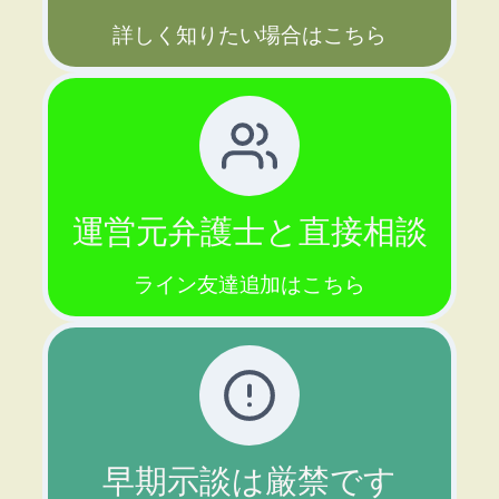
詳しく知りたい場合はこちら
運営元弁護士と直接相談
ライン友達追加はこちら
早期示談は厳禁です