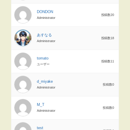
DONDON
投稿数20
Administrator
あすなる
投稿数18
Administrator
tomato
投稿数11
ユーザー
d_miyake
投稿数0
Administrator
M_T
投稿数0
Administrator
test