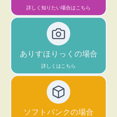
詳しく知りたい場合はこちら
ありすほりっくの場合
詳しくはこちら
ソフトバンクの場合