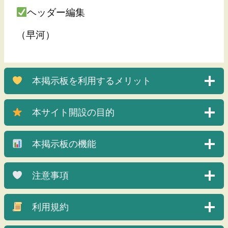
ヘッダー編集
（早河）
本掲示板を利用するメリット
本サイト開設の目的
本掲示板の機能
注意事項
利用規約