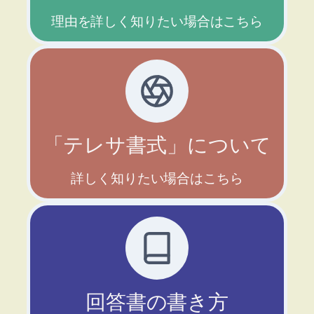
理由を詳しく知りたい場合はこちら
「テレサ書式」について
詳しく知りたい場合はこちら
回答書の書き方