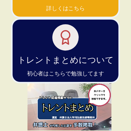
詳しくはこちら
トレントまとめについて
初心者はこちらで勉強してます