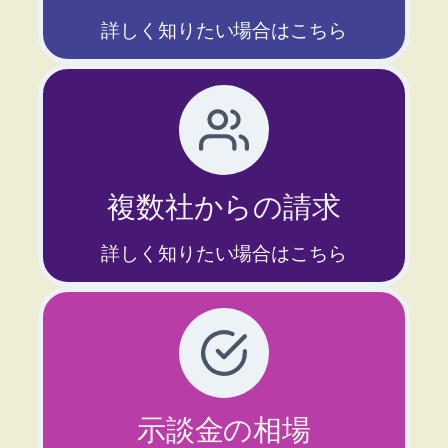
詳しく知りたい場合はこちら
複数社からの請求
詳しく知りたい場合はこちら
示談金の相場