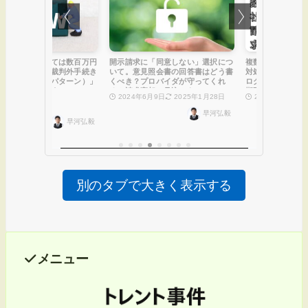
別のタブで大きく表示する
メニュー