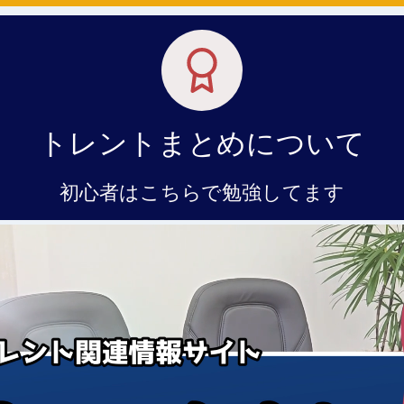
トレントまとめについて
初心者はこちらで勉強してます