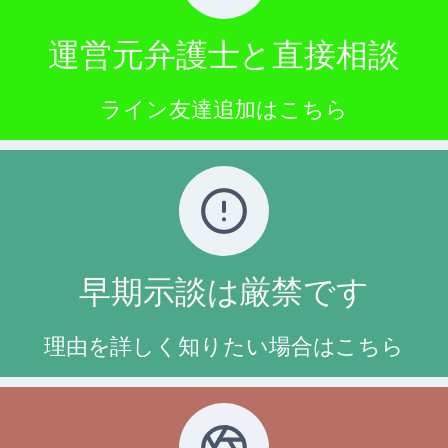
運営元弁護士と直接相談
ライン友達追加はこちら
早期示談は厳禁です
理由を詳しく知りたい場合はこちら