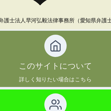
弁護士法人早河弘毅法律事務所（愛知県弁護
このサイトについて
詳しく知りたい場合はこちら