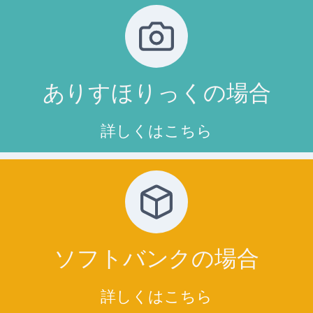
ありすほりっくの場合
詳しくはこちら
ソフトバンクの場合
詳しくはこちら