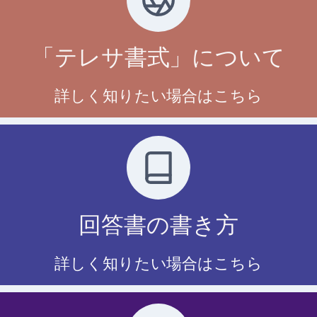
「テレサ書式」について
詳しく知りたい場合はこちら
回答書の書き方
詳しく知りたい場合はこちら