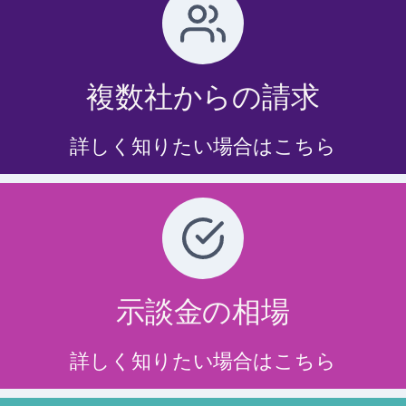
複数社からの請求
詳しく知りたい場合はこちら
示談金の相場
詳しく知りたい場合はこちら