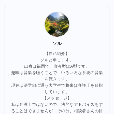
ソル
【自己紹介】
ソルと申します。
出身は福岡で、血液型はA型です。
趣味は音楽を聴くことで、いろいろな系統の音楽
を聴きます。
現在は法学部に通う大学生で将来は弁護士を目指
しています。
【メッセージ】
私は弁護士ではないので、法的なアドバイスをす
ることはできませんが、その分、相談者さんの目