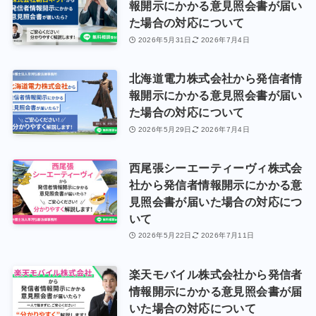
報開示にかかる意見照会書が届い
た場合の対応について
2026年5月31日
2026年7月4日
北海道電力株式会社から発信者情
報開示にかかる意見照会書が届い
た場合の対応について
2026年5月29日
2026年7月4日
西尾張シーエーティーヴィ株式会
社から発信者情報開示にかかる意
見照会書が届いた場合の対応につ
いて
2026年5月22日
2026年7月11日
楽天モバイル株式会社から発信者
情報開示にかかる意見照会書が届
いた場合の対応について