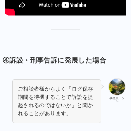
④訴訟・刑事告訴に発展した場合
ご相談者様からよく「ログ保存
期間を待機することで訴訟を提
事務員：ソ
ル
起されるのではないか」と聞か
れることがあります。