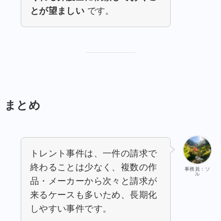
とが望ましい
です。
まとめ
トレント事件は、一件の請求で
終わることは少なく、複数の作
事務員：ソ
ル
品・メーカーから次々と請求が
来るケースも多いため、長期化
しやすい事件です。