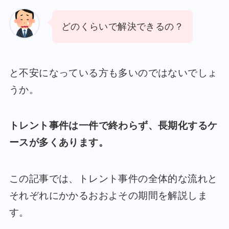
どのくらいで解決できるの？
と不安になっている方も多いのではないでしょ
うか。
トレント事件は一件で終わらず、長期化するケ
ースが多くあります。
この記事では、トレント事件の全体的な流れと
それぞれにかかるおおよその期間を解説しま
す。