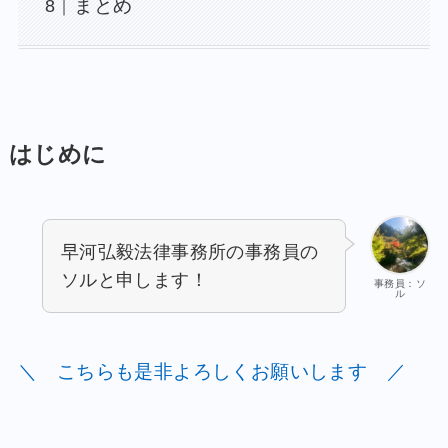
まとめ
はじめに
早河弘毅法律事務所の事務員の
ソルと申します！
事務員：ソ
ル
＼ こちらも是非よろしくお願いします ／