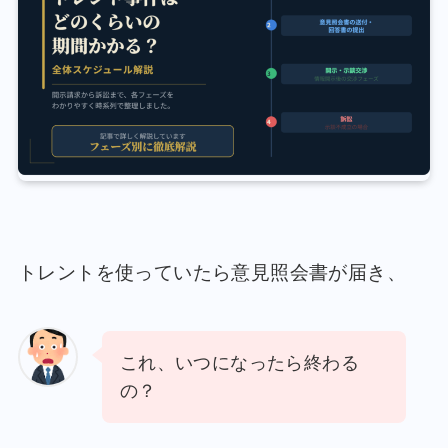
トレントを使っていたら意見照会書が届き、
これ、いつになったら終わる
の？