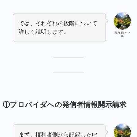
では、それぞれの段階について
詳しく説明します。
事務員：ソ
ル
①プロバイダへの発信者情報開示請求
まず、権利者側から記録したIP