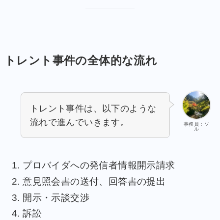
トレント事件の全体的な流れ
トレント事件は、以下のような
流れで進んでいきます。
事務員：ソ
ル
プロバイダへの発信者情報開示請求
意見照会書の送付、回答書の提出
開示・示談交渉
訴訟