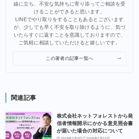
線に立ち、不安な気持ちに寄り添ってご相談を受
けることができると思います。
LINEでやり取りをすることもあるとございます
が、少しでも早く不安を取り除けるように、気づ
いたらすぐに返すことを意識しておりますので、
ご気軽に相談していただけると嬉しいです。
この著者の記事一覧へ
関連記事
株式会社ネットフォレストから発
信者情報開示にかかる意見照会書
が届いた場合の対応について
2026年7月5日
2026年7月13日