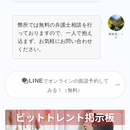
弊所では無料の弁護士相談を行
っておりますので、一人で抱え
事務員：ソ
ル
込まず、お気軽にお問い合わせ
ください。
LINE
でオンラインの面談予約して
みる！（無料）