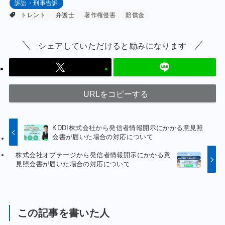
訴訟・刑事告訴
トレント
弁護士
著作権侵害
賠償金
シェアしていただけると励みになります
URLをコピーする
KDDI株式会社から発信者情報開示にかかる意見照
会書が届いた場合の対応について
株式会社オプテージから発信者情報開示にかかる意
見照会書が届いた場合の対応について
この記事を書いた人