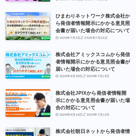
ひまわりネットワーク株式会社か
ら発信者情報開示にかかる意見照
会書が届いた場合の対応について
2026年7月2日
2026年7月13日
株式会社アミックスコムから発信
者情報開示にかかる意見照会書が
届いた場合の対応について
2026年6月29日
2026年7月13日
株式会社JPIXから発信者情報開
示にかかる意見照会書が届いた場
合の対応について
2026年6月14日
2026年7月12日
株式会社朝日ネットから発信者情