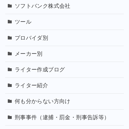
ソフトバンク株式会社
ツール
プロバイダ別
メーカー別
ライター作成ブログ
ライター紹介
何も分からない方向け
刑事事件（逮捕・罰金・刑事告訴等）