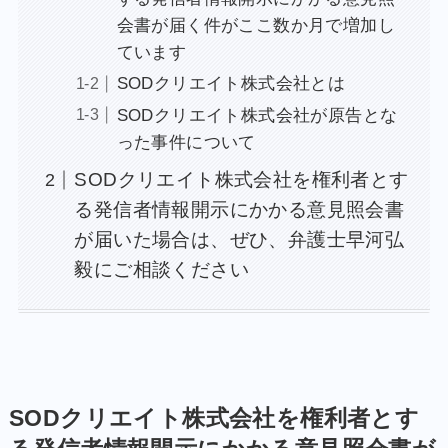
会書が届く件がここ数か月で増加し
ています
SODクリエイト株式会社とは
SODクリエイト株式会社が原告とな
った事件について
SODクリエイト株式会社を権利者とす
る発信者情報開示にかかる意見照会書
が届いた場合は、ぜひ、弁護士早河弘
毅にご相談ください
SODクリエイト株式会社
を権利者とす