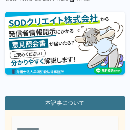
本記事について