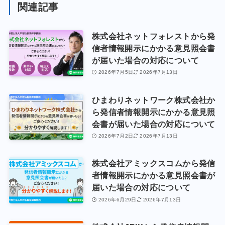
関連記事
株式会社ネットフォレストから発
信者情報開示にかかる意見照会書
が届いた場合の対応について
2026年7月5日
2026年7月13日
ひまわりネットワーク株式会社か
ら発信者情報開示にかかる意見照
会書が届いた場合の対応について
2026年7月2日
2026年7月13日
株式会社アミックスコムから発信
者情報開示にかかる意見照会書が
届いた場合の対応について
2026年6月29日
2026年7月13日