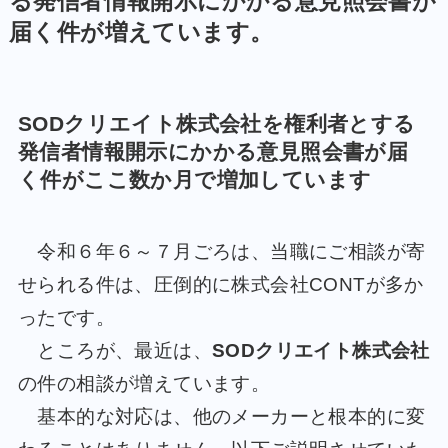
る発信者情報開示にかかる意見照会書が
届く件が増えています。
SODクリエイト株式会社
を権利者とする
発信者情報開示にかかる意見照会書が届
く件がここ数か月で増加しています
令和６年６～７月ごろは、当職にご相談が寄
せられる件は、圧倒的に株式会社CONTが多か
ったです。
ところが、最近は、
SODクリエイト株式会社
の件の相談が増えています。
基本的な対応は、他のメーカーと根本的に変