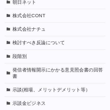
朝日ネット
株式会社CONT
株式会社ナチュ
検討すべき反論について
段階別
発信者情報開示にかかる意見照会書の回答
書
示談(相場、メリットデメリット等）
示談金ビジネス