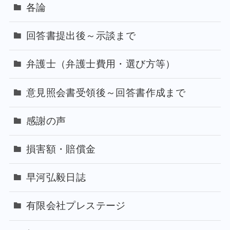
各論
回答書提出後～示談まで
弁護士（弁護士費用・選び方等）
意見照会書受領後～回答書作成まで
感謝の声
損害額・賠償金
早河弘毅日誌
有限会社プレステージ