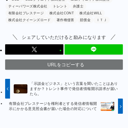
ティーパワーズ株式会社
トレント
弁護士
有限会社プレステージ
株式会社CONT
株式会社WILL
株式会社クイーンズロード
著作権侵害
賠償金
ＩＴＪ
シェアしていただけると励みになります
URLをコピーする
「示談金ビジネス」という言葉を聞いたことはあり
ますか？トレント事件で発信者情報開示請求が届い
たら。
有限会社プレステージを権利者とする発信者情報開
示にかかる意見照会書が届いた場合の対応について