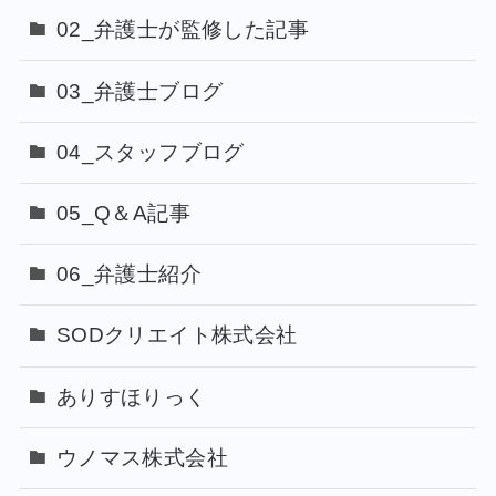
02_弁護士が監修した記事
03_弁護士ブログ
04_スタッフブログ
05_Q＆A記事
06_弁護士紹介
SODクリエイト株式会社
ありすほりっく
ウノマス株式会社