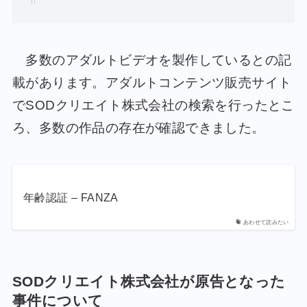
多数のアダルトビデオを製作しているとの記
載があります。アダルトコンテンツ販売サイト
でSODクリエイト株式会社の検索を行ったとこ
ろ、多数の作品の存在が確認できました。
年齢認証 – FANZA
あわせて読みたい
SODクリエイト株式会社が原告となった
事件について