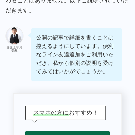
わることはありません。以下ご説明させていた
だきます。
公開の記事で詳細を書くことは
控えるようにしています。便利
弁護士早河
弘毅
なライン友達追加をご利用いた
だき、私から個別の説明を受け
てみてはいかがでしょうか。
スマホの方に
おすすめ！