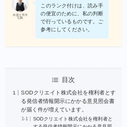
このランク付けは、読み手
の便宜のために、私の判断
弁護士早河
弘毅
で行っているものです。ご
参考にしてください。
目次
SODクリエイト株式会社を権利者とす
る発信者情報開示にかかる意見照会書
が届く件が増えています。
SODクリエイト株式会社を権利者と
する発信者情報開示にかかる意見照