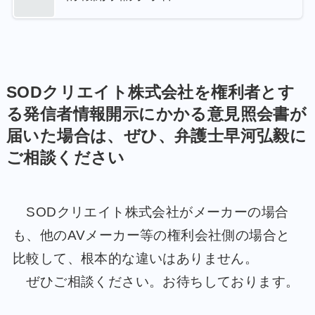
SODクリエイト株式会社
を権利者とす
る発信者情報開示にかかる意見照会書が
届いた場合は、ぜひ、弁護士早河弘毅に
ご相談ください
SODクリエイト株式会社がメーカーの場合
も、他のAVメーカー等の権利会社側の場合と
比較して、根本的な違いはありません。
ぜひご相談ください。お待ちしております。