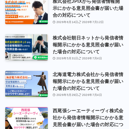
株式会社JPIXから発信者情報開
示にかかる意見照会書が届いた場
合の対応について
2026年6月14日
2026年7月12日
株式会社朝日ネットから発信者情
報開示にかかる意見照会書が届い
た場合の対応について
2026年5月31日
2026年7月4日
北海道電力株式会社から発信者情
報開示にかかる意見照会書が届い
た場合の対応について
2026年5月29日
2026年7月4日
西尾張シーエーティーヴィ株式会
社から発信者情報開示にかかる意
見照会書が届いた場合の対応につ