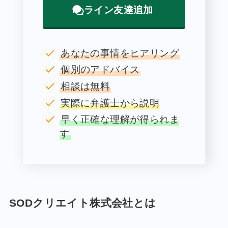
ライン友達追加
あなたの事情をヒアリング
個別のアドバイス
相談は無料
実際に弁護士から説明
早く正確な理解が得られま
す
SODクリエイト株式会社とは