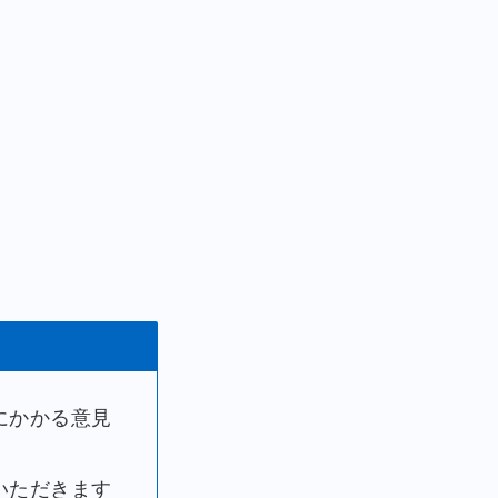
にかかる意見
いただきます