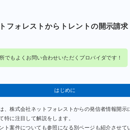
トフォレストからトレントの開示請求
所でもよくお問い合わせいただくプロバイダです！
はじめに
は、株式会社ネットフォレストからの発信者情報開示
て特に注目して解説をします。
ント案件についても参照になる別ページも紹介させて