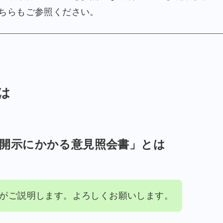
ちらもご参照ください。
は
報開示にかかる意見照会書」とは
がご説明します。よろしくお願いします。