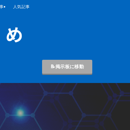
事
人気記事
📝掲示板に移動