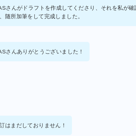
ASさんがドラフトを作成してくださり、それを私が確
、随所加筆をして完成しました。
ASさんありがとうございました！
訂はまだしておりません！