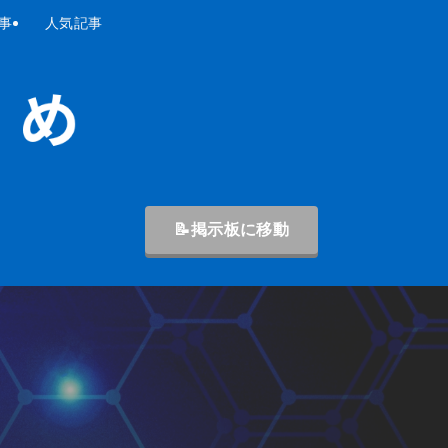
事
人気記事
📝掲示板に移動