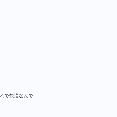
れで快適なんで