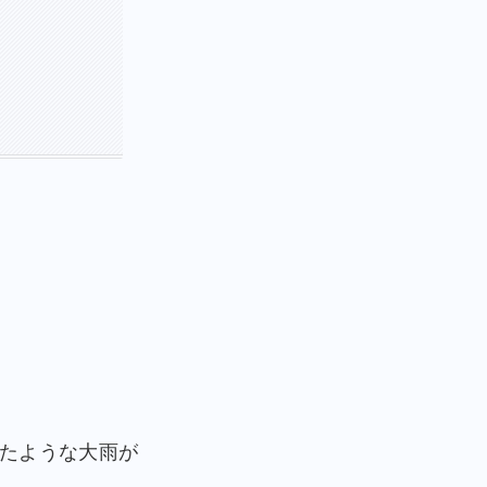
たような大雨が