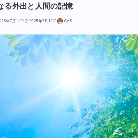
なる外出と人間の記憶
025年7月11日
2025年7月12日
GAS