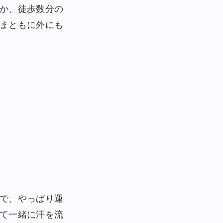
か、徒歩数分の
まともに外にも
で、やっぱり運
て一緒に汗を流