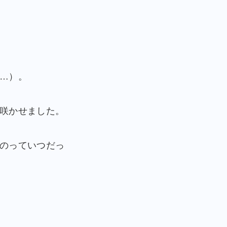
…）。
咲かせました。
のっていつだっ