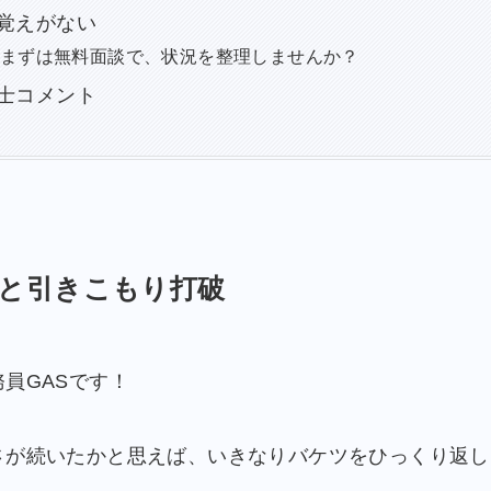
覚えがない
まずは無料面談で、状況を整理しませんか？
士コメント
と引きこもり打破
員GASです！
さが続いたかと思えば、いきなりバケツをひっくり返し