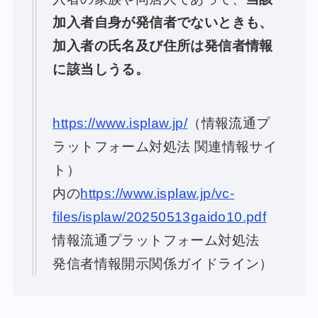
加入者自身が発信者でないときも、
加入者の氏名及び住所は発信者情報
に該当しうる。
https://www.isplaw.jp/
（情報流通プ
ラットフォーム対処法 関連情報サイ
ト）
内の
https://www.isplaw.jp/vc-
files/isplaw/20250513gaido10.pdf
情報流通プラットフォーム対処法
発信者情報開示関係ガイドライン）