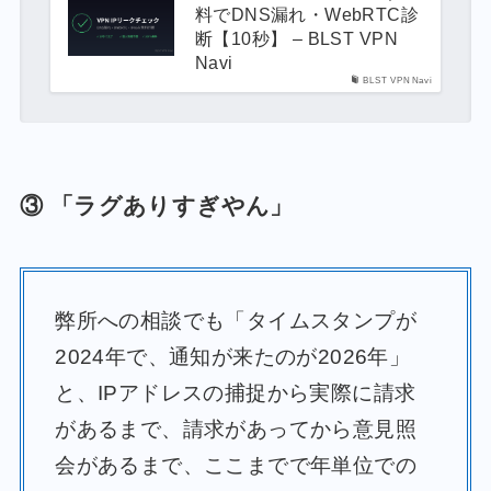
料でDNS漏れ・WebRTC診
断【10秒】 – BLST VPN
Navi
BLST VPN Navi
③ 「ラグありすぎやん」
弊所への相談でも「タイムスタンプが
2024年で、通知が来たのが2026年」
と、IPアドレスの捕捉から実際に請求
があるまで、請求があってから意見照
会があるまで、ここまでで年単位での