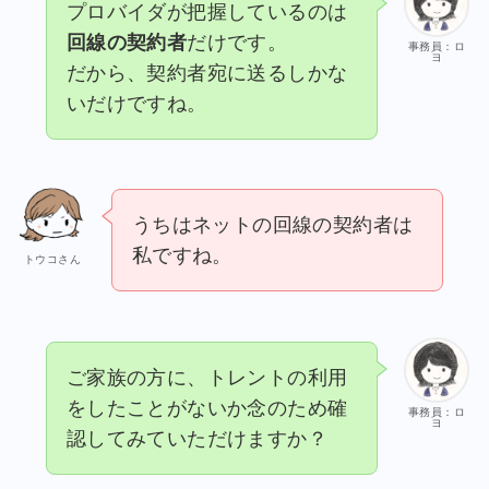
プロバイダが把握しているのは
回線の契約者
だけです。
事務員：ロ
ヨ
だから、契約者宛に送るしかな
いだけですね。
うちはネットの回線の契約者は
私ですね。
トウコさん
ご家族の方に、トレントの利用
をしたことがないか念のため確
事務員：ロ
ヨ
認してみていただけますか？