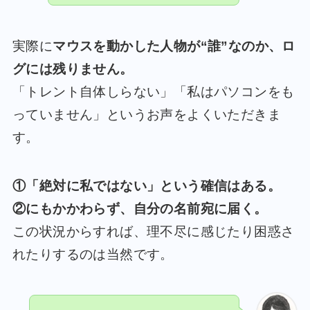
実際に
マウスを動かした人物が“誰”なのか、ロ
グには残りません。
「トレント自体しらない」「私はパソコンをも
っていません」というお声をよくいただきま
す。
①「絶対に私ではない」という確信はある。
②にもかかわらず、自分の名前宛に届く。
この状況からすれば、理不尽に感じたり困惑さ
れたりするのは当然です。