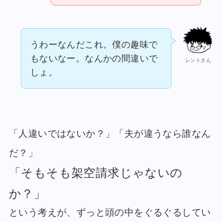
うわーなんだこれ。僕の趣味で
もないなー。なんかの間違いで
レントさん
しょ。
「人違いではないか？」「夫が違うなら誰なん
だ？」
「そもそも架空請求じゃないの
か？」
という考えが、ずっと頭の中をぐるぐるしてい