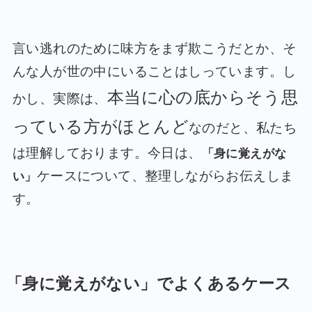
言い逃れのために味方をまず欺こうだとか、そ
んな人が世の中にいることはしっています。し
本当に心の底からそう思
かし、実際は、
っている方がほとんど
なのだと、私たち
は理解しております。今日は、
「身に覚えがな
ケースについて、整理しながらお伝えしま
い」
す。
「身に覚えがない」でよくあるケース