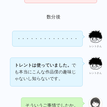
数分後
・・・・・・・・・・・・・・
レントさん
トレントは使っていました。
で
も本当にこんな作品僕の趣味じ
レントさん
ゃないし知らないです。
そういうご事情でしたか。