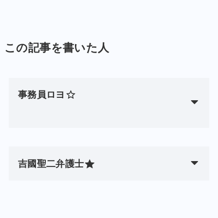
この記事を書いた人
事務員ロヨ
吉國聖二弁護士