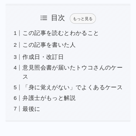
目次
もっと見る
この記事を読むとわかること
この記事を書いた人
作成日・改訂日
意見照会書が届いたトウコさんのケー
ス
「身に覚えがない」でよくあるケース
弁護士がもっと解説
最後に