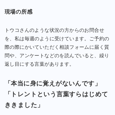
現場の所感
トウコさんのような状況の方からのお問合せ
を、私は毎週のように受けています。ご予約の
際の際にかいていただく相談フォームに届く質
問や、アンケートなどのを読んでいると、繰り
返し目にする言葉があります。
「本当に身に覚えがないんです」
「トレントという言葉すらはじめて
ききました」