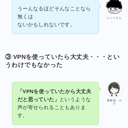
うーんなるほどそんなことなら
無くは
レントさん
ないかもしれないです。
③
VPN
を使っていたら大丈夫・・・とい
うわけでもなかった
「VPNを使っていたから大丈夫
だと思っていた」
というような
事務員：ロ
ヨ
声が寄せられることもありま
す。