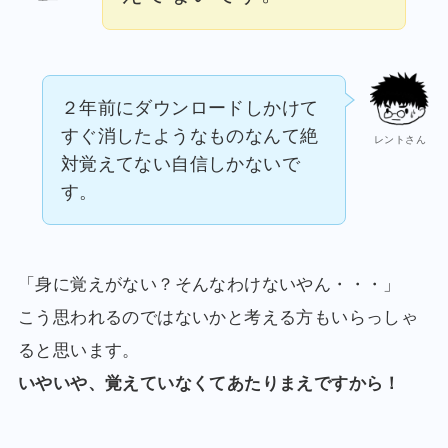
２年前にダウンロードしかけて
すぐ消したようなものなんて絶
レントさん
対覚えてない自信しかないで
す。
「身に覚えがない？そんなわけないやん・・・」
こう思われるのではないかと考える方もいらっしゃ
ると思います。
いやいや、覚えていなくてあたりまえですから！