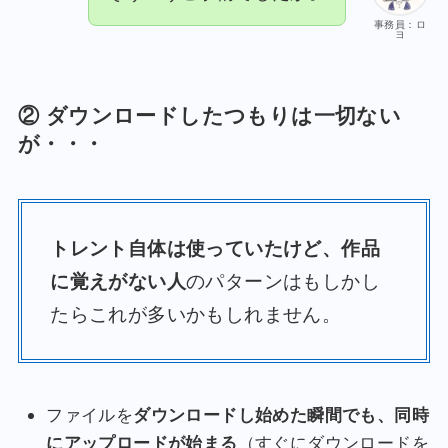
事務員：ロ
ヨ
② ダウンロードしたつもりは一切ない
が・・・
トレント自体は使っていたけど、作品
に覚えがない人
のパターンはもしかし
たらこれが多いかもしれません。
ファイルを
ダウンロードし始めた瞬間でも、同時
にアップロードが始まる
（すぐにダウンロードを