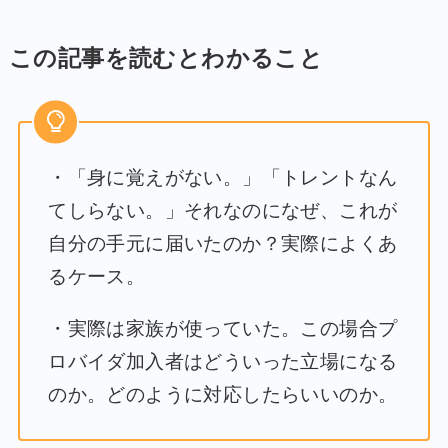
この記事を読むとわかること
・「身に覚えがない。」「トレントなん
てしらない。」それなのになぜ、これが
自分の手元に届いたのか？実際によくあ
るケース。
・実際は家族が使っていた。この場合プ
ロバイダ加入者はどういった立場になる
のか。どのように対応したらいいのか。