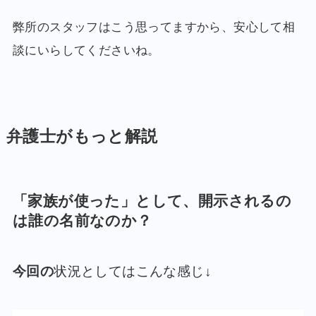
弊所のスタッフはこう思ってますから、安心して相
談にいらしてくださいね。
弁護士がもっと解説
「家族が使った」として、開示されるの
は誰の名前なのか？
今回の
状況としてはこんな感じ↓