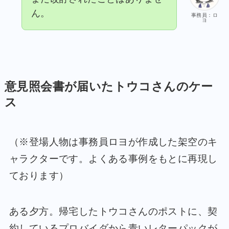
ん。
事務員：ロ
ヨ
意見照会書が届いたトウコさんのケー
ス
（※登場人物は事務員ロヨが作成した架空のキ
ャラクターです。よくある事例をもとに再現し
ております）
ある夕方。帰宅したトウコさんのポストに、契
約しているプロバイダから青いレターパックが