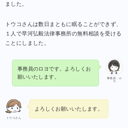
ました。
トウコさんは数日まともに眠ることができず、
１人で早河弘毅法律事務所の無料相談を受ける
ことにしました。
事務員のロヨです。よろしくお
願いいたします。
事務員：ロ
ヨ
よろしくお願いいたします。
トウコさん