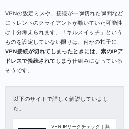
VPNの設定ミスや、接続が一瞬切れた瞬間など
にトレントのクライアントが動いていた可能性
は十分考えられます。「キルスイッチ」という
ものを設定していない限りは、何かの拍子に
VPN接続が切れてしまったときには、素のIPア
ドレスで接続されてしまう
仕組みになっている
そうです。
以下のサイトで詳しく解説していまし
た。
VPN IPリークチェック｜無