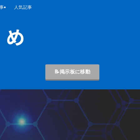
事
人気記事
📝掲示板に移動