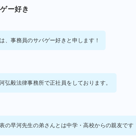
バゲー好き
は、事務員のサバゲー好きと申します！
河弘毅法律事務所で正社員をしております。
表の早河先生の弟さんとは中学・高校からの親友です