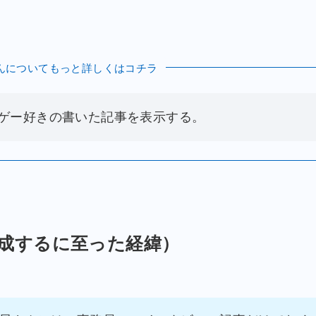
んについてもっと詳しくはコチラ
ゲー好きの書いた記事を表示する。
成するに至った経緯）