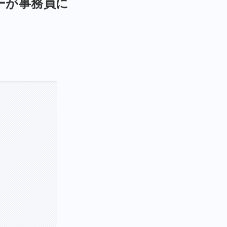
ーが事務員に