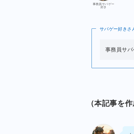
事務員サバゲー
好き
サバゲー好きさ
事務員サバ
（本記事を作