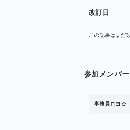
改訂日
この記事はまだ
参加メンバー
事務員ロヨ