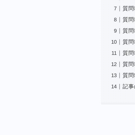
質問
質問
質問
質問
質問
質問
質問
記事