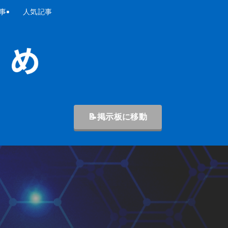
事
人気記事
📝掲示板に移動