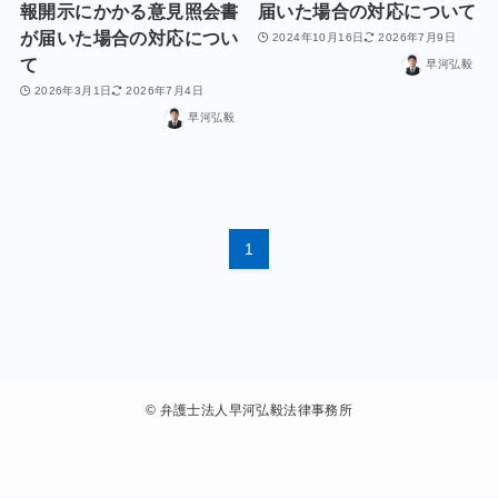
報開示にかかる意見照会書
届いた場合の対応について
が届いた場合の対応につい
2024年10月16日
2026年7月9日
て
早河弘毅
2026年3月1日
2026年7月4日
早河弘毅
1
©
弁護士法人早河弘毅法律事務所