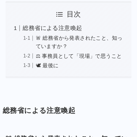
目次
総務省による注意喚起
🚨 総務省から発表されたこと、知っ
ていますか？
⚖️ 事務員として「現場」で思うこと
🕊️ 最後に
総務省による注意喚起