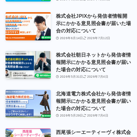
株式会社JPIXから発信者情報開
示にかかる意見照会書が届いた場
合の対応について
2026年6月14日
2026年7月12日
株式会社朝日ネットから発信者情
報開示にかかる意見照会書が届い
た場合の対応について
2026年5月31日
2026年7月4日
北海道電力株式会社から発信者情
報開示にかかる意見照会書が届い
た場合の対応について
2026年5月29日
2026年7月4日
西尾張シーエーティーヴィ株式会