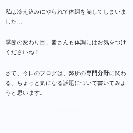
私は冷え込みにやられて体調を崩してしまいま
した…
季節の変わり目、皆さんも体調にはお気をつけ
くださいね！
さて、今日のブログは、弊所の
専門分野
に関わ
る、ちょっと気になる話題について書いてみよ
うと思います。