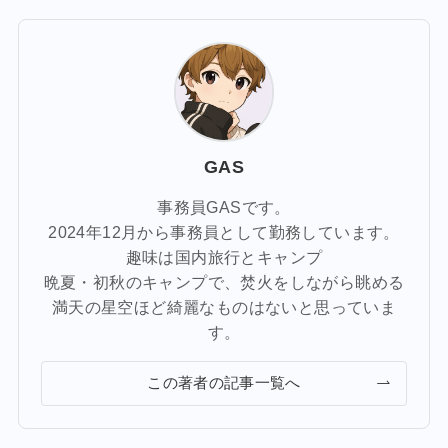
GAS
事務員GASです。
2024年12月から事務員として勤務しています。
趣味は国内旅行とキャンプ
晩夏・初秋のキャンプで、焚火をしながら眺める
満天の星空ほど綺麗なものはないと思っていま
す。
この著者の記事一覧へ