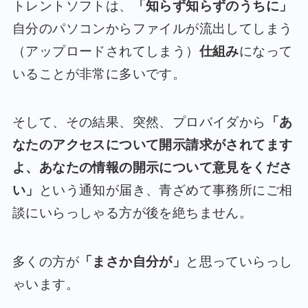
トレントソフトは、
「知らず知らずのうちに」
自分のパソコンからファイルが流出してしまう
（アップロードされてしまう）
仕組み
になって
いることが非常に多いです。
そして、その結果、突然、プロバイダから
「あ
なたのアクセスについて開示請求がされてます
よ、あなたの情報の開示について意見をくださ
い」
という通知が届き、青ざめて事務所にご相
談にいらっしゃる方が後を絶ちません。
多くの方が
「まさか自分が」
と思っていらっし
ゃいます。