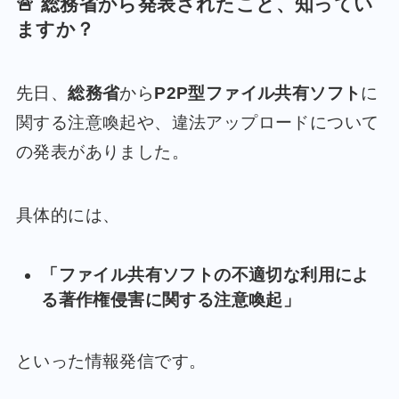
🚨 総務省から発表されたこと、知ってい
ますか？
先日、
総務省
から
P2P型ファイル共有ソフト
に
関する注意喚起や、違法アップロードについて
の発表がありました。
具体的には、
「ファイル共有ソフトの不適切な利用によ
る著作権侵害に関する注意喚起」
といった情報発信です。