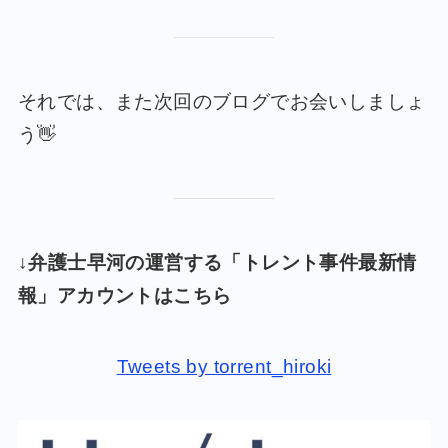
それでは、また次回のブログでお会いしましょ
う👋
↓弁護士早河の運営する「トレント事件最新情
報」アカウントはこちら
Tweets by torrent_hiroki