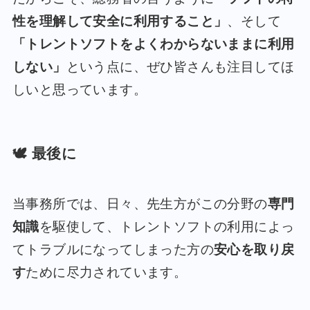
性を理解して安全に利用すること」
、そして
「トレントソフトをよくわからないままに利用
しない」
という点に、ぜひ皆さんも注目してほ
しいと思っています。
🕊️ 最後に
当事務所では、日々、先生方がこの分野の
専門
知識
を駆使して、トレントソフトの利用によっ
てトラブルになってしまった方の
安心を取り戻
す
ために尽力されています。