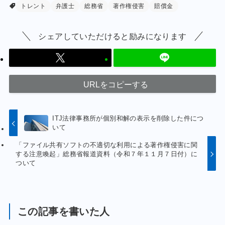
トレント
弁護士
総務省
著作権侵害
賠償金
シェアしていただけると励みになります
URLをコピーする
ITJ法律事務所が個別和解の表示を削除した件につ
いて
「ファイル共有ソフトの不適切な利用による著作権侵害に関
する注意喚起」総務省報道資料（令和７年１１月７日付）に
ついて
この記事を書いた人