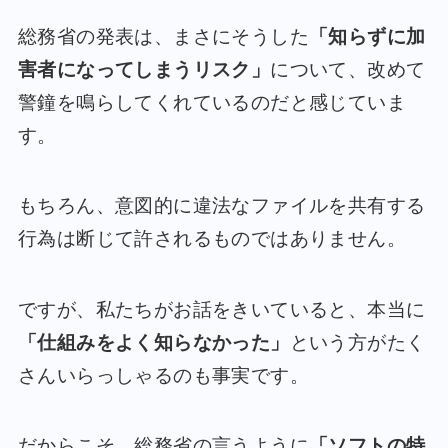
総務省の発表は、まさにそうした
「知らずに加
害者になってしまうリスク」
について、改めて
警鐘を鳴らしてくれているのだと感じていま
す。
もちろん、意図的に違法なファイルを共有する
行為は断じて許されるものではありません。
ですが、私たちがお話をきいていると、本当に
「仕組みをよく知らなかった」
という方がたく
さんいらっしゃるのも事実です。
だからこそ、総務省の言うように
「ソフトの特