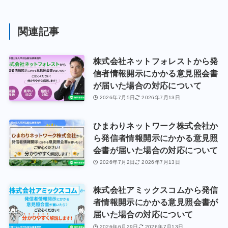
関連記事
株式会社ネットフォレストから発
信者情報開示にかかる意見照会書
が届いた場合の対応について
2026年7月5日
2026年7月13日
ひまわりネットワーク株式会社か
ら発信者情報開示にかかる意見照
会書が届いた場合の対応について
2026年7月2日
2026年7月13日
株式会社アミックスコムから発信
者情報開示にかかる意見照会書が
届いた場合の対応について
2026年6月29日
2026年7月13日