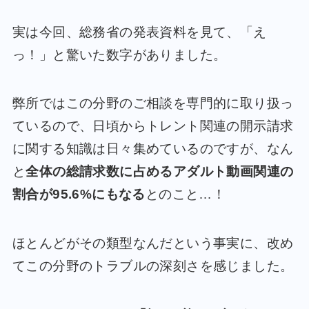
実は今回、総務省の発表資料を見て、「え
っ！」と驚いた数字がありました。
弊所ではこの分野のご相談を専門的に取り扱っ
ているので、日頃からトレント関連の開示請求
に関する知識は日々集めているのですが、なん
と
全体の総請求数に占めるアダルト動画関連の
割合が95.6%にもなる
とのこと…！
ほとんどがその類型なんだという事実に、改め
てこの分野のトラブルの深刻さを感じました。