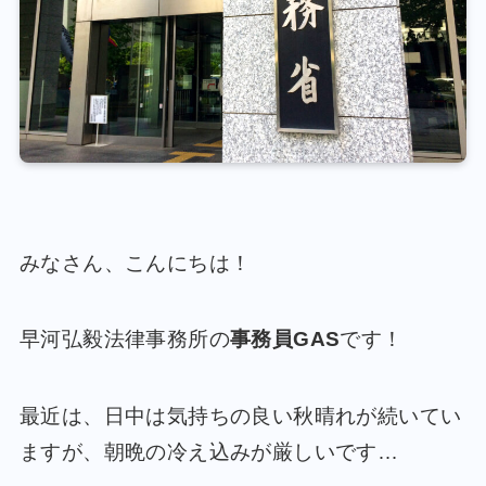
みなさん、こんにちは！
早河弘毅法律事務所の
事務員GAS
です！
最近は、日中は気持ちの良い秋晴れが続いてい
ますが、朝晩の冷え込みが厳しいです…