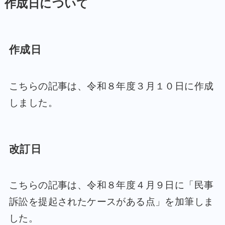
作成日について
作成日
こちらの記事は、令和８年度３月１０日に作成
しました。
改訂日
こちらの記事は、令和８年度４月９日に「民事
訴訟を提起されたケースがある点」を加筆しま
した。