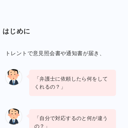
はじめに
トレントで意見照会書や通知書が届き、
「弁護士に依頼したら何をして
くれるの？」
「自分で対応するのと何が違う
の？」