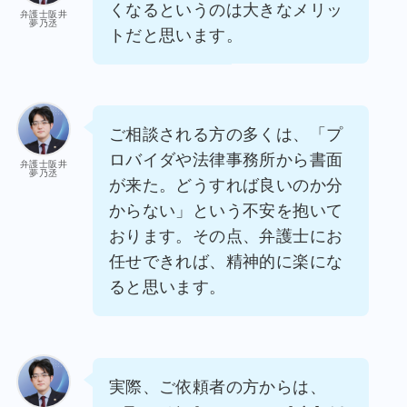
くなるというのは大きなメリッ
弁護士阪井
夢乃丞
トだと思います。
ご相談される方の多くは、「プ
ロバイダや法律事務所から書面
弁護士阪井
夢乃丞
が来た。どうすれば良いのか分
からない」という不安を抱いて
おります。その点、弁護士にお
任せできれば、精神的に楽にな
ると思います。
実際、ご依頼者の方からは、