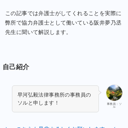
この記事では弁護士がしてくれることを実際に
弊所で協力弁護士として働いている阪井夢乃丞
先生に聞いて解説します。
自己紹介
早河弘毅法律事務所の事務員の
ソルと申します！
事務員：ソ
ル