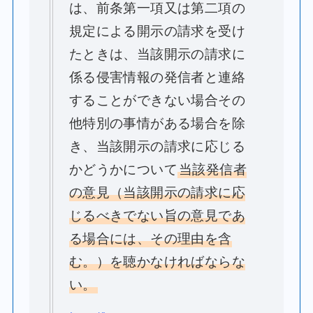
は、前条第一項又は第二項の
規定による開示の請求を受け
たときは、当該開示の請求に
係る侵害情報の発信者と連絡
することができない場合その
他特別の事情がある場合を除
き、当該開示の請求に応じる
かどうかについて
当該発信者
の意見（当該開示の請求に応
じるべきでない旨の意見であ
る場合には、その理由を含
む。）を聴かなければならな
い。