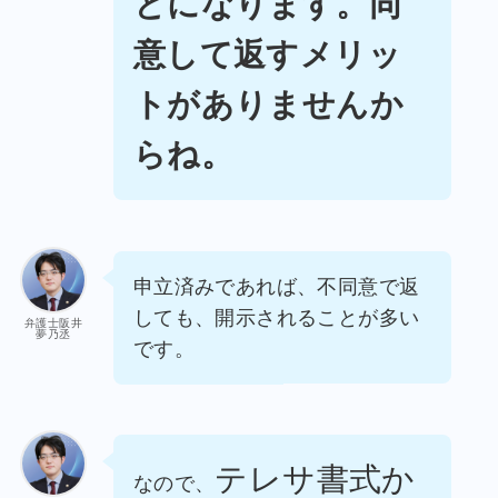
とになります。同
意して返すメリッ
トがありませんか
らね。
申立済みであれば、不同意で返
しても、開示されることが多い
弁護士阪井
夢乃丞
です。
テレサ書式か
なので、