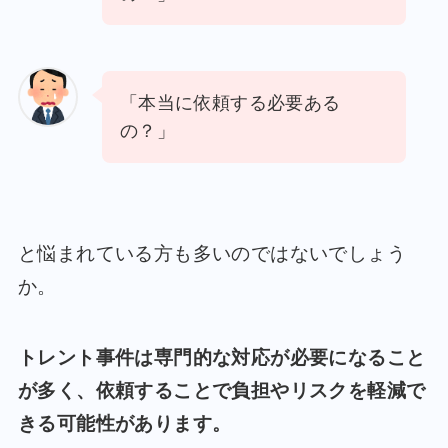
「本当に依頼する必要ある
の？」
と悩まれている方も多いのではないでしょう
か。
トレント事件は専門的な対応が必要になること
が多く、依頼することで負担やリスクを軽減で
きる可能性があります。