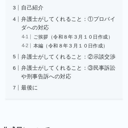
自己紹介
弁護士がしてくれること：①プロバイ
ダへの対応
ご挨拶（令和８年３月１０日作成）
本編（令和８年３月１０日作成）
弁護士がしてくれること：②示談交渉
弁護士がしてくれること：③民事訴訟
や刑事告訴への対応
最後に