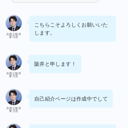
こちらこそよろしくお願いいた
します。
弁護士阪井
夢乃丞
阪井と申します！
弁護士阪井
夢乃丞
自己紹介ページは作成中でして
弁護士阪井
夢乃丞