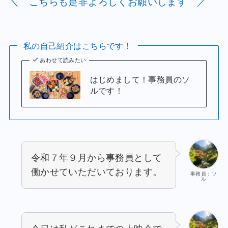
＼ こちらも是非よろしくお願いします ／
私の自己紹介はこちらです！
あわせて読みたい
はじめまして！事務員のソ
ルです！
令和７年９月から事務員として
働かせていただいております。
事務員：ソ
ル