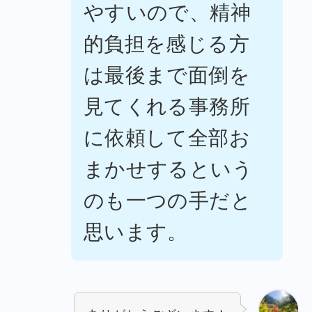
やすいので、精神
的負担を感じる方
は最後まで面倒を
見てくれる事務所
に依頼して全部お
まかせするという
のも一つの手だと
思います。