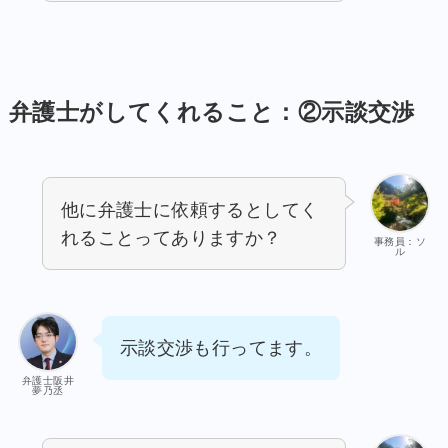
弁護士がしてくれること：②示談交渉
他に弁護士に依頼するとしてく
れることってありますか？
事務員：ソ
ル
示談交渉も行ってます。
弁護士阪井
夢乃丞