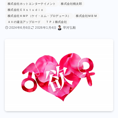
株式会社ホットエンターテイメント
株式会社桃太郎
株式会社ＥＸｓｔｕｄｉｏ
株式会社ＫＭＰ（ケイ・エム・プロデュース）
株式会社ＭＢＭ
ＡＶの違法アップロード
ＴＰＪ株式会社
2024年6月6日
2026年1月4日
早河弘毅