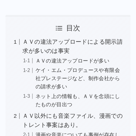
目次
ＡＶの違法アップロードによる開示請
求が多いのは事実
ＡＶの違法アップロードが多い
ケイ・エム・プロデュースや有限会
社プレステージなど、制作会社から
の請求が多い
ネット上の情報も、ＡＶを念頭にし
たものが目出つ
ＡＶ以外にも音楽ファイル、漫画での
トレント事案はあり。
漫画や音楽についても事例が存在し