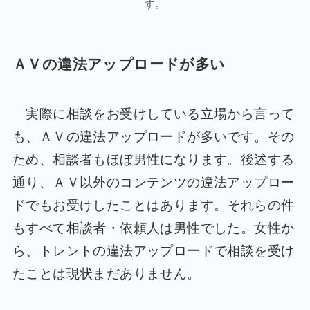
す。
ＡＶの違法アップロードが多い
実際に相談をお受けしている立場から言って
も、ＡＶの違法アップロードが多いです。その
ため、相談者もほぼ男性になります。後述する
通り、ＡＶ以外のコンテンツの違法アップロー
ドでもお受けしたことはあります。それらの件
もすべて相談者・依頼人は男性でした。女性か
ら、トレントの違法アップロードで相談を受け
たことは現状まだありません。