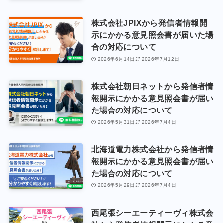
株式会社JPIXから発信者情報開
示にかかる意見照会書が届いた場
合の対応について
2026年6月14日
2026年7月12日
株式会社朝日ネットから発信者情
報開示にかかる意見照会書が届い
た場合の対応について
2026年5月31日
2026年7月4日
北海道電力株式会社から発信者情
報開示にかかる意見照会書が届い
た場合の対応について
2026年5月29日
2026年7月4日
西尾張シーエーティーヴィ株式会