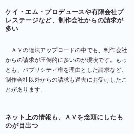
ケイ・エム・プロデュースや有限会社プ
レステージなど、制作会社からの請求が
多い
ＡＶの違法アップロードの中でも、制作会社
からの請求が圧倒的に多いのが現状です。もっ
とも、パブリシティ権を理由とした請求など、
制作会社以外からの請求も過去にお受けしたこ
とがあります。
ネット上の情報も、ＡＶを念頭にしたも
のが目出つ