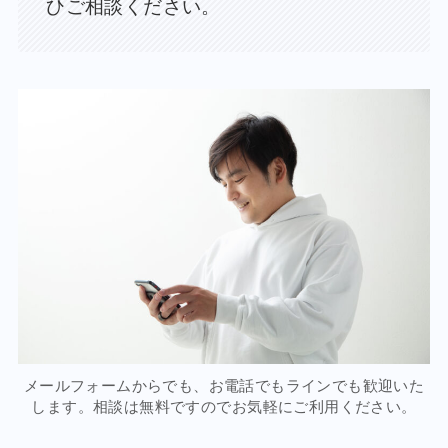
ひご相談ください。
メールフォームからでも、お電話でもラインでも歓迎いた
します。相談は無料ですのでお気軽にご利用ください。