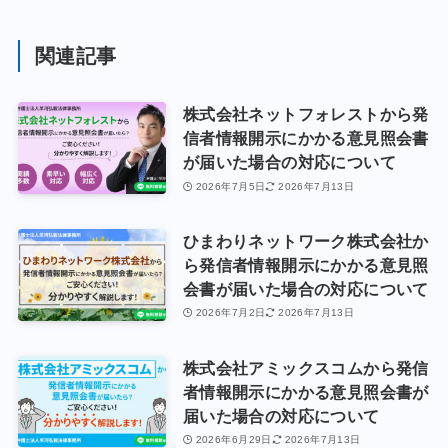
関連記事
株式会社ネットフォレストから発
信者情報開示にかかる意見照会書
が届いた場合の対応について
2026年7月5日
2026年7月13日
ひまわりネットワーク株式会社か
ら発信者情報開示にかかる意見照
会書が届いた場合の対応について
2026年7月2日
2026年7月13日
株式会社アミックスコムから発信
者情報開示にかかる意見照会書が
届いた場合の対応について
2026年6月29日
2026年7月13日