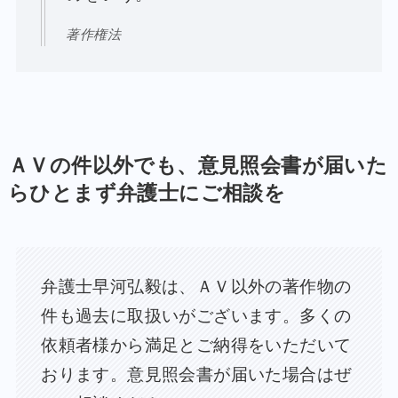
著作権法
ＡＶの件以外でも、意見照会書が届いた
らひとまず弁護士にご相談を
弁護士早河弘毅は、ＡＶ以外の著作物の
件も過去に取扱いがございます。多くの
依頼者様から満足とご納得をいただいて
おります。意見照会書が届いた場合はぜ