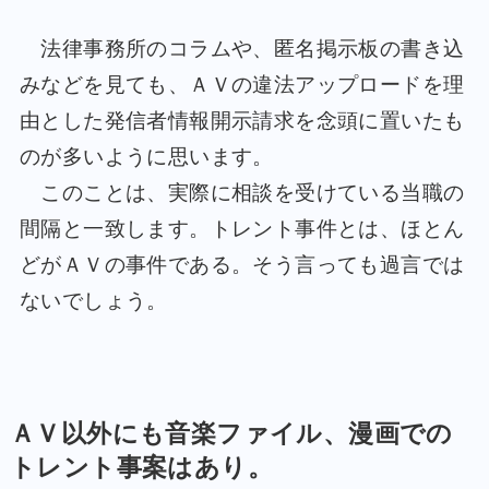
法律事務所のコラムや、匿名掲示板の書き込
みなどを見ても、ＡＶの違法アップロードを理
由とした発信者情報開示請求を念頭に置いたも
のが多いように思います。
このことは、実際に相談を受けている当職の
間隔と一致します。トレント事件とは、ほとん
どがＡＶの事件である。そう言っても過言では
ないでしょう。
ＡＶ以外にも音楽ファイル、漫画での
トレント事案はあり。