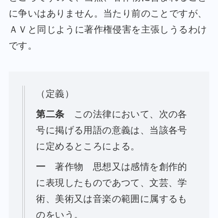
に争いはありません。当たり前のことですが、
ＡＶと同じように著作権侵害を主張しうるわけ
です。
（定義）
第二条
この法律において、次の各
号に掲げる用語の意義は、当該各号
に定めるところによる。
一
著作物 思想又は感情を創作的
に表現したものであつて、文芸、学
術、美術又は音楽の範囲に属するも
のをいう。