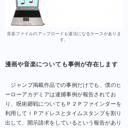
音楽ファイルのアップロードも違法になるケースがありま
す。
漫画や音楽についても事例が存在します
ジャンプ掲載作品での事例だけでも、僕のヒ
ーローアカデミアは逮捕事例が報告されてお
り、呪術廻戦についてもＰ２Ｐファインダーを
利用してＩＰアドレスとタイムスタンプを割り
出して、開示請求をしているという報告があり