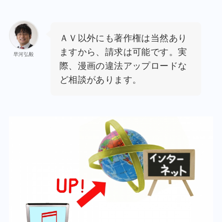
ＡＶ以外にも著作権は当然あり
ますから、請求は可能です。実
早河弘毅
際、漫画の違法アップロードな
ど相談があります。