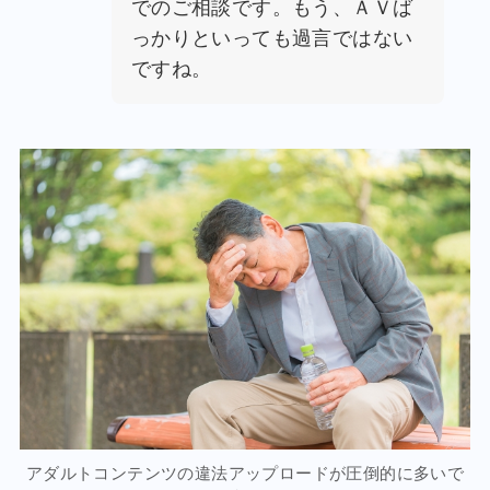
でのご相談です。もう、ＡＶば
っかりといっても過言ではない
ですね。
アダルトコンテンツの違法アップロードが圧倒的に多いで