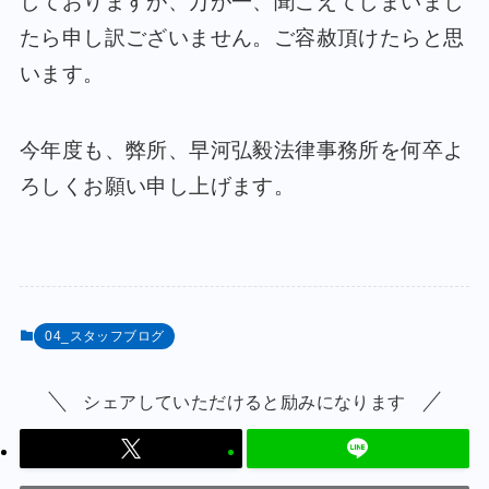
しておりますが、万が一、聞こえてしまいまし
たら申し訳ございません。ご容赦頂けたらと思
います。
今年度も、弊所、早河弘毅法律事務所を何卒よ
ろしくお願い申し上げます。
04_スタッフブログ
シェアしていただけると励みになります