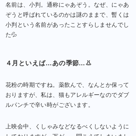
名前は、小判。通称にゃあぞう。なぜ、にゃあ
ぞうと呼ばれているのかは謎のままで、暫くは
小判という名前があったことすらしませんでし
た💦
４月といえば…あの季節…👃
花粉の時期ですね。薬飲んで、なんとか保って
おりますが、私は、猫もアレルギーなのでダブ
ルパンチで辛い時がございます。
上映会中、くしゃみなどなるべくしないように