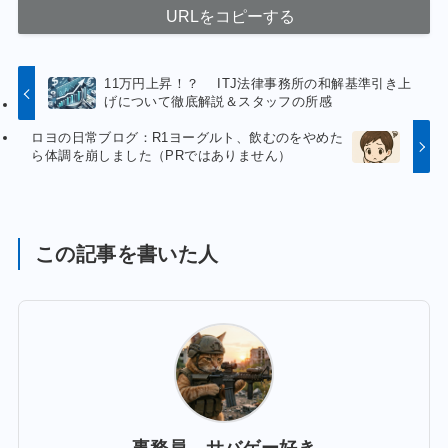
URLをコピーする
11万円上昇！？ ITJ法律事務所の和解基準引き上
げについて徹底解説＆スタッフの所感
ロヨの日常ブログ：R1ヨーグルト、飲むのをやめた
ら体調を崩しました（PRではありません）
この記事を書いた人