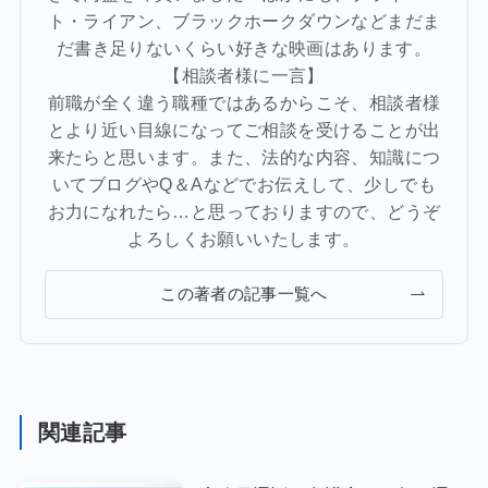
ト・ライアン、ブラックホークダウンなどまだま
だ書き足りないくらい好きな映画はあります。
【相談者様に一言】
前職が全く違う職種ではあるからこそ、相談者様
とより近い目線になってご相談を受けることが出
来たらと思います。また、法的な内容、知識につ
いてブログやQ＆Aなどでお伝えして、少しでも
お力になれたら…と思っておりますので、どうぞ
よろしくお願いいたします。
この著者の記事一覧へ
関連記事