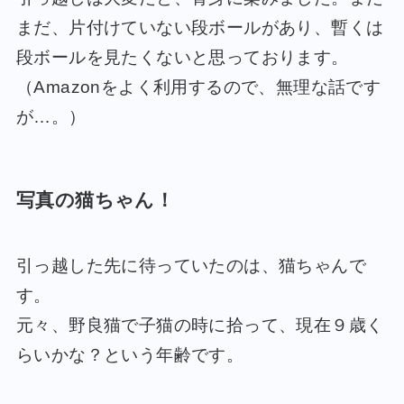
まだ、片付けていない段ボールがあり、暫くは
段ボールを見たくないと思っております。
（Amazonをよく利用するので、無理な話です
が…。）
写真の猫ちゃん！
引っ越した先に待っていたのは、猫ちゃんで
す。
元々、野良猫で子猫の時に拾って、現在９歳く
らいかな？という年齢です。