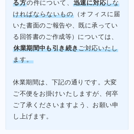
る方
の件について、
迅速に対応
しな
ければならないもの
（オフィスに届
いた書面のご報告や、既に承ってい
る回答書のご作成等）については、
休業期間中も引き続き
ご対応いたし
ます。
休業期間は、下記の通りです。大変
ご不便をお掛けいたしますが、何卒
ご了承くださいますよう、お願い申
し上げます。