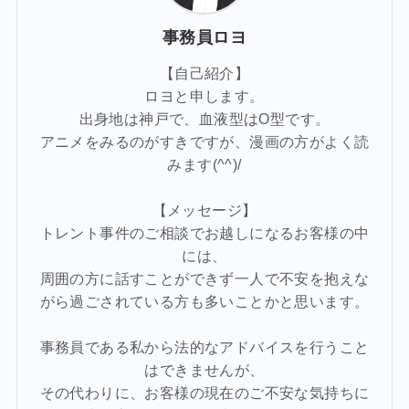
事務員ロヨ
【自己紹介】
ロヨと申します。
出身地は神戸で、血液型はO型です。
アニメをみるのがすきですが、漫画の方がよく読
みます(^^)/
【メッセージ】
トレント事件のご相談でお越しになるお客様の中
には、
周囲の方に話すことができず一人で不安を抱えな
がら過ごされている方も多いことかと思います。
事務員である私から法的なアドバイスを行うこと
はできませんが、
その代わりに、お客様の現在のご不安な気持ちに