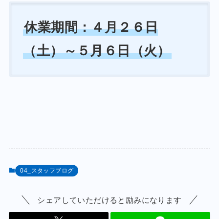
休業期間：４月２６日
（土）～５月６日（火）
04_スタッフブログ
シェアしていただけると励みになります