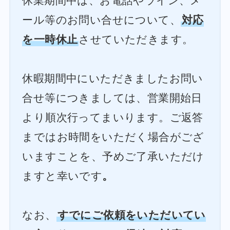
休業期間中は、お電話やライン、メ
ール等のお問い合せについて、
対応
を一時休止
させていただきます。
休暇期間中にいただきましたお問い
合せ等につきましては、営業開始日
より順次行ってまいります。ご返答
まではお時間をいただく場合がござ
いますことを、予めご了承いただけ
ますと幸いです
。
なお、
すでにご依頼をいただいてい