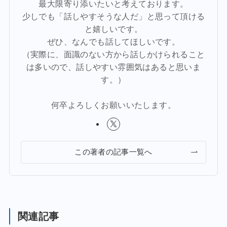
最大限寄り添いたいと考えております。
少しでも「話しやすそうな人だ」と思って頂ける
と嬉しいです。
ぜひ、なんでも話してほしいです。
（実際に、面識のない方から話しかけられること
は多いので、話しやすい雰囲気はあると思いま
す。）
何卒よろしくお願いいたします。
この著者の記事一覧へ
関連記事