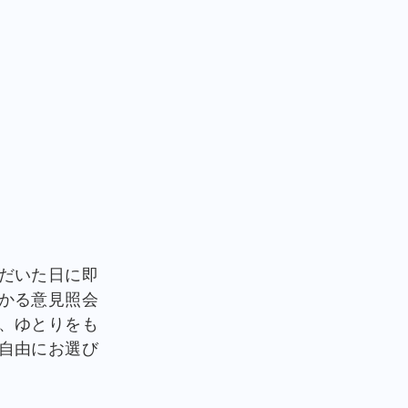
だいた日に即
かる意見照会
、ゆとりをも
自由にお選び