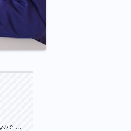
なのでしょ