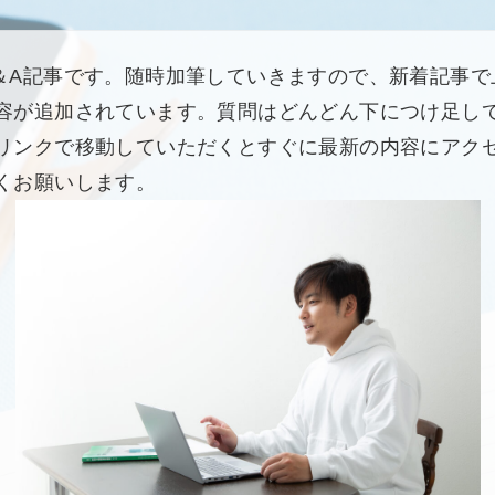
A記事です。随時加筆していきますので、新着記事で
容が追加されています。質問はどんどん下につけ足し
リンクで移動していただくとすぐに最新の内容にアク
くお願いします。