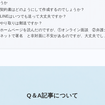
うか
契約書はどのようにして作成するのでしょうか？
LINEはいつでも送って大丈夫ですか？
やり取りは郵送ですか？
ホームページを読んだのですが、①オンライン面談 ②弁護
ネットで署名 と非対面に不安があるのですが、大丈夫でし
Q＆A記事について