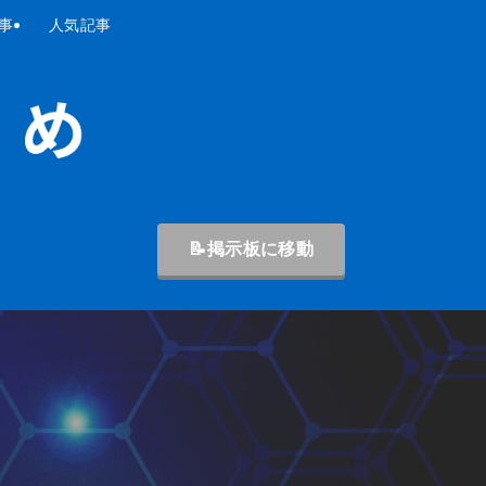
事
人気記事
📝掲示板に移動