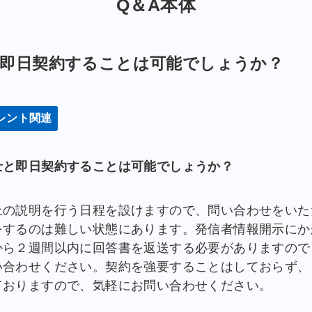
Q＆A本体
と即日契約することは可能でしょうか？
レント関連
士と即日契約することは可能でしょうか？
上の説明を行う日程を設けますので、問い合わせをいた
をするのは難しい状態にあります。発信者情報開示にか
から２週間以内に回答書を返送する必要がありますので
い合わせください。契約を強要することはしておらず、
ておりますので、気軽にお問い合わせください。