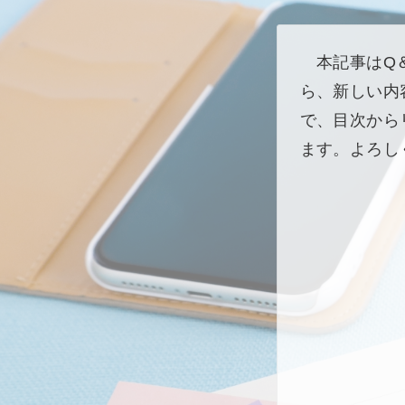
本記事はQ＆
ら、新しい内
で、目次から
ます。よろし