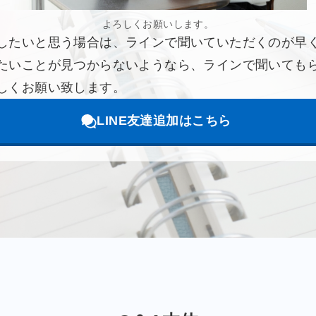
よろしくお願いします。
たいと思う場合は、ラインで聞いていただくのが早
たいことが見つからないようなら、ラインで聞いても
しくお願い致します。
LINE友達追加はこちら