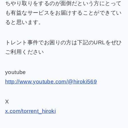
ちやり取りをするのが面倒だという方にとって
も有益なサービスをお届けすることができてい
ると思います。
トレント事件でお困りの方は下記のURLをぜひ
ご利用ください
youtube
http://www.youtube.com/@hiroki569
X
x.com/torrent_hiroki