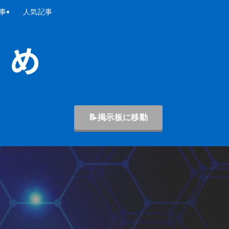
事
人気記事
📝掲示板に移動