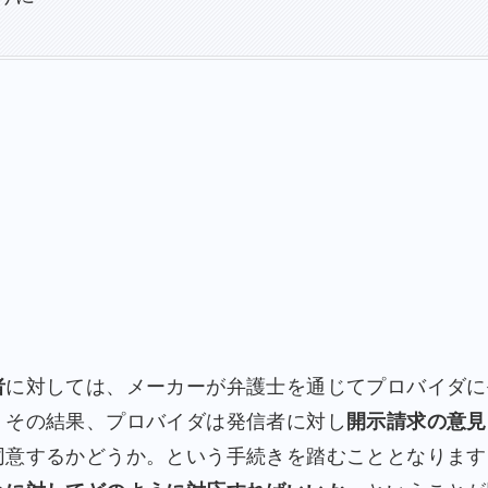
者
に対しては、メーカーが弁護士を通じてプロバイダに
。その結果、プロバイダは発信者に対し
開示請求の意見
同意するかどうか。という手続きを踏むこととなります