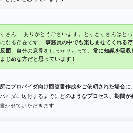
すさん！ ありがとうございます。とすとすさんはとっ
りになる存在です。
事務員の中でも楽しませてくれる存
る反面
、自分の意見をしっかりもって
、常に知識を吸収
るまじめな方だと思っています！
所にプロバイダ向け回答書作成をご依頼された場合
に
バイダに送付するまでにど
のようなプロセス、期間が
書かせていただきます。