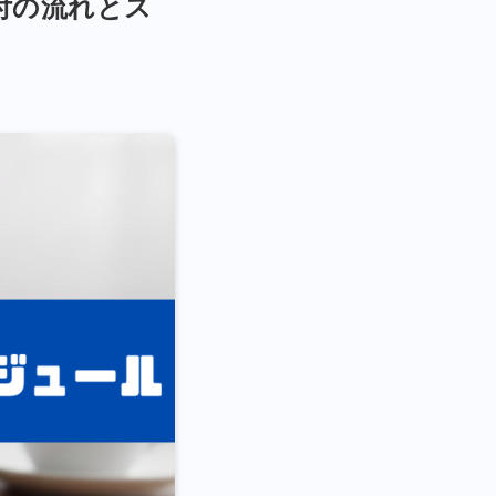
付の流れとス